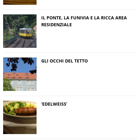
IL PONTE, LA FUNIVIA E LA RICCA AREA
RESIDENZIALE
GLI OCCHI DEL TETTO
‘EDELWEISS’