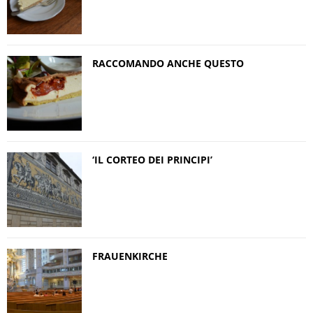
RACCOMANDO ANCHE QUESTO
‘IL CORTEO DEI PRINCIPI’
FRAUENKIRCHE