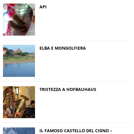
API
ELBA E MONGOLFIERA
TRISTEZZA A HOFBAUHAUS
IL FAMOSO CASTELLO DEL CIGNO –