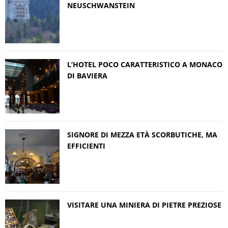
NEUSCHWANSTEIN
L’HOTEL POCO CARATTERISTICO A MONACO
DI BAVIERA
SIGNORE DI MEZZA ETÀ SCORBUTICHE, MA
EFFICIENTI
VISITARE UNA MINIERA DI PIETRE PREZIOSE