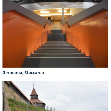
Germania, Stoccarda