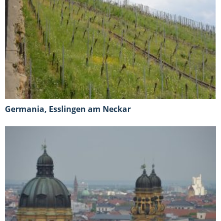
Germania, Esslingen am Neckar