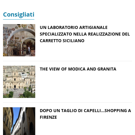
Consigliati
UN LABORATORIO ARTIGIANALE
SPECIALIZZATO NELLA REALIZZAZIONE DEL
CARRETTO SICILIANO
THE VIEW OF MODICA AND GRANITA
DOPO UN TAGLIO DI CAPELLI…SHOPPING A
FIRENZE