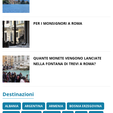
PER I MONSIGNORI A ROMA
QUANTE MONETE VENGONO LANCIATE
NELLA FONTANA DI TREVI A ROMA?
Destinazioni
ALBANIA
ARGENTINA
ARMENIA
BOSNIA ERZEGOVINA