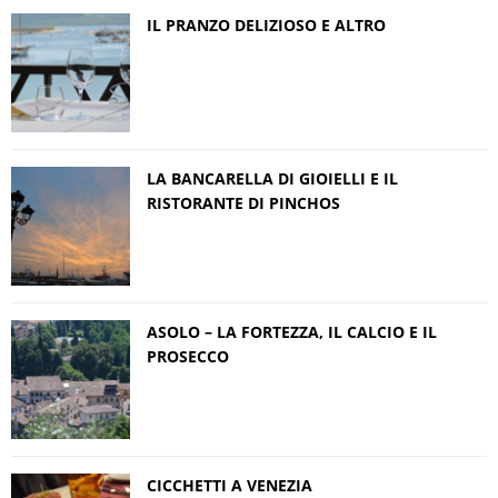
IL PRANZO DELIZIOSO E ALTRO
LA BANCARELLA DI GIOIELLI E IL
RISTORANTE DI PINCHOS
ASOLO – LA FORTEZZA, IL CALCIO E IL
PROSECCO
CICCHETTI A VENEZIA