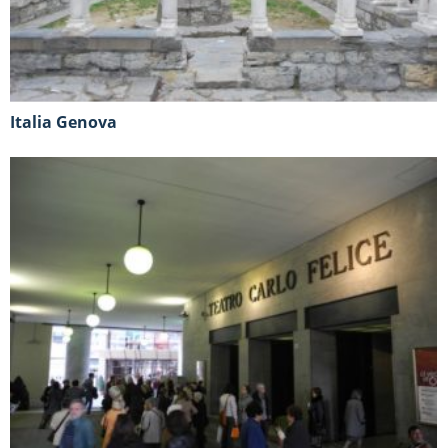
Italia Genova