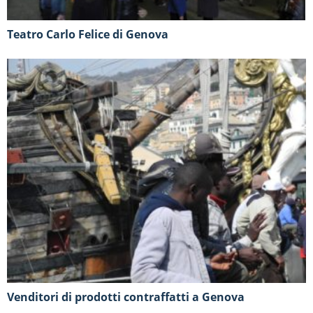
Teatro Carlo Felice di Genova
Venditori di prodotti contraffatti a Genova