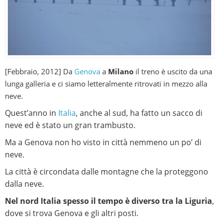
[Febbraio, 2012]
Da
Genova
a
Milano
il treno è uscito da una
lunga galleria e ci siamo letteralmente ritrovati in mezzo alla
neve.
Quest’anno in
Italia
, anche al sud, ha fatto un sacco di
neve ed è stato un gran trambusto.
Ma a Genova non ho visto in città nemmeno un po’ di
neve.
La città è circondata dalle montagne che la proteggono
dalla neve.
Nel nord Italia spesso il tempo è diverso tra la Liguria
,
dove si trova Genova e gli altri posti.