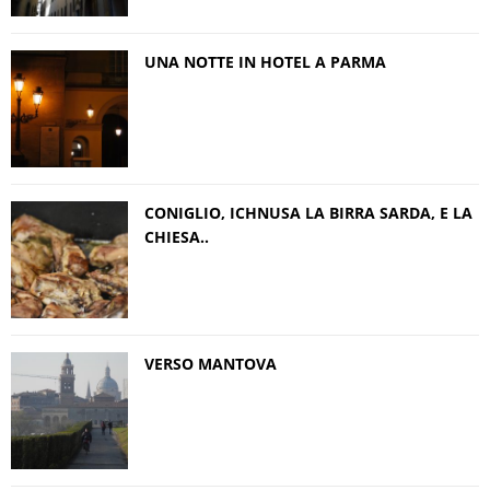
UNA NOTTE IN HOTEL A PARMA
CONIGLIO, ICHNUSA LA BIRRA SARDA, E LA
CHIESA..
VERSO MANTOVA