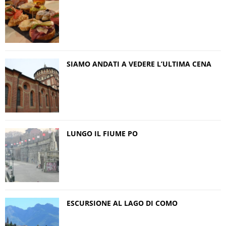
SIAMO ANDATI A VEDERE L’ULTIMA CENA
LUNGO IL FIUME PO
ESCURSIONE AL LAGO DI COMO