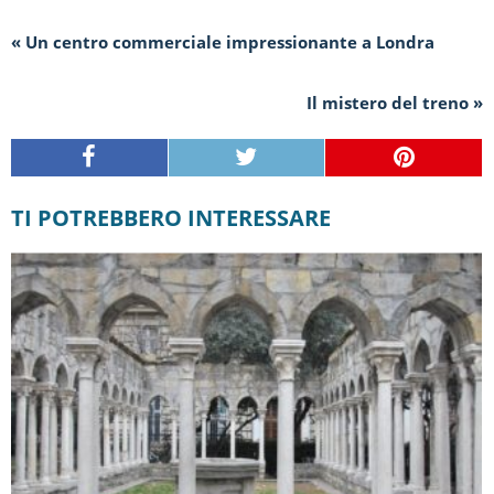
« Un centro commerciale impressionante a Londra
Il mistero del treno »
TI POTREBBERO INTERESSARE