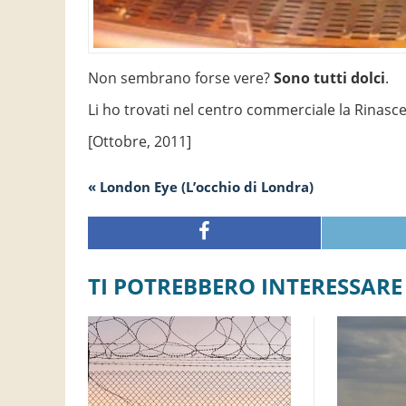
Non sembrano forse vere?
Sono tutti dolci
.
Li ho trovati nel centro commerciale la Rinasc
[Ottobre, 2011]
« London Eye (L’occhio di Londra)
TI POTREBBERO INTERESSARE