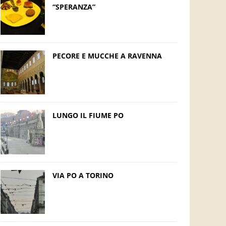
“SPERANZA”
PECORE E MUCCHE A RAVENNA
LUNGO IL FIUME PO
VIA PO A TORINO