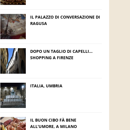
IL PALAZZO DI CONVERSAZIONE DI
RAGUSA
DOPO UN TAGLIO DI CAPELLI…
SHOPPING A FIRENZE
ITALIA, UMBRIA
IL BUON CIBO FÀ BENE
ALL’UMORE, A MILANO