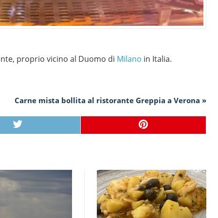
ente, proprio vicino al Duomo di
Milano
in Italia.
Carne mista bollita al ristorante Greppia a Verona »