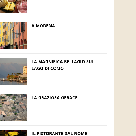
A MODENA
LA MAGNIFICA BELLAGIO SUL
LAGO DI COMO
LA GRAZIOSA GERACE
IL RISTORANTE DAL NOME