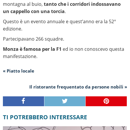
montagna al buio,
tanto che i corridori indossavano
un cappello con una torcia
.
Questo è un evento annuale e quest’anno era la 52°
edizione.
Partecipavano 266 squadre.
Monza è famosa per la F1
ed io non conoscevo questa
manifestazione.
« Piatto locale
Il ristorante frequentato da persone nobili »
TI POTREBBERO INTERESSARE