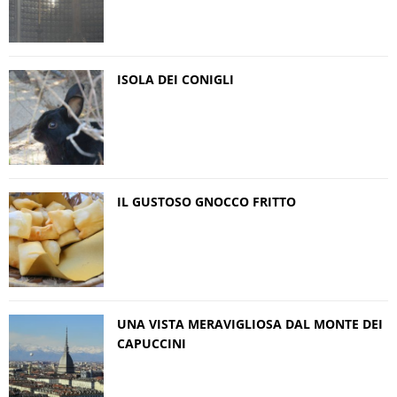
ISOLA DEI CONIGLI
IL GUSTOSO GNOCCO FRITTO
UNA VISTA MERAVIGLIOSA DAL MONTE DEI
CAPUCCINI