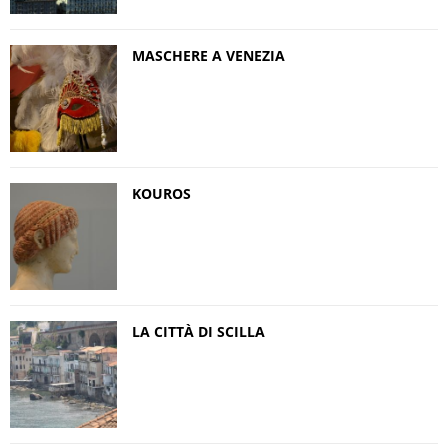
MASCHERE A VENEZIA
KOUROS
LA CITTÀ DI SCILLA