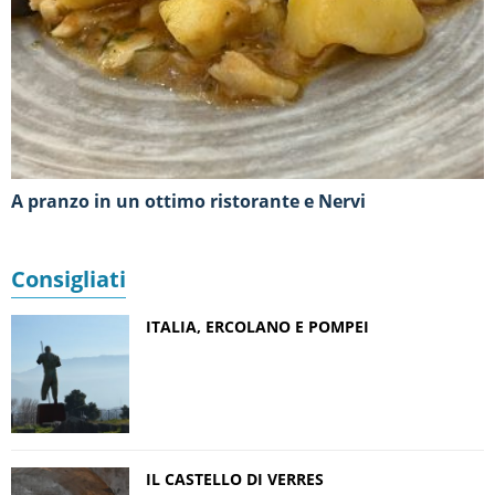
A pranzo in un ottimo ristorante e Nervi
Consigliati
ITALIA, ERCOLANO E POMPEI
IL CASTELLO DI VERRES