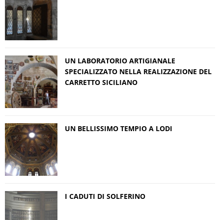
UN LABORATORIO ARTIGIANALE
SPECIALIZZATO NELLA REALIZZAZIONE DEL
CARRETTO SICILIANO
UN BELLISSIMO TEMPIO A LODI
I CADUTI DI SOLFERINO