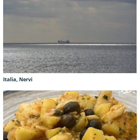
Italia, Nervi