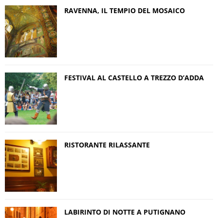
RAVENNA, IL TEMPIO DEL MOSAICO
FESTIVAL AL CASTELLO A TREZZO D’ADDA
RISTORANTE RILASSANTE
LABIRINTO DI NOTTE A PUTIGNANO