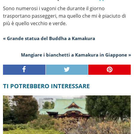
Sono numerosi i vagoni che durante il giorno
trasportano passeggeri, ma quello che mi è piaciuto di
più è quello vecchio e verde.
« Grande statua del Buddha a Kamakura
Mangiare i bianchetti a Kamakura in Giappone »
TI POTREBBERO INTERESSARE