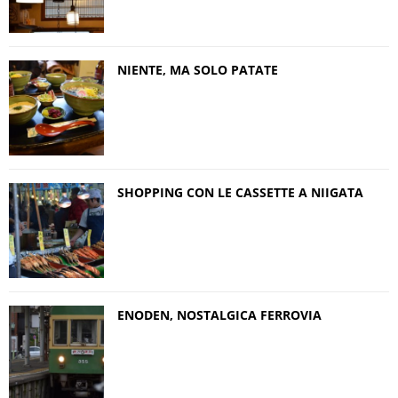
NIENTE, MA SOLO PATATE
SHOPPING CON LE CASSETTE A NIIGATA
ENODEN, NOSTALGICA FERROVIA