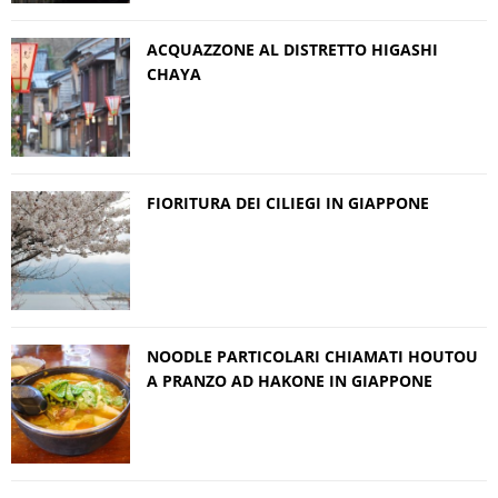
ACQUAZZONE AL DISTRETTO HIGASHI
CHAYA
FIORITURA DEI CILIEGI IN GIAPPONE
NOODLE PARTICOLARI CHIAMATI HOUTOU
A PRANZO AD HAKONE IN GIAPPONE