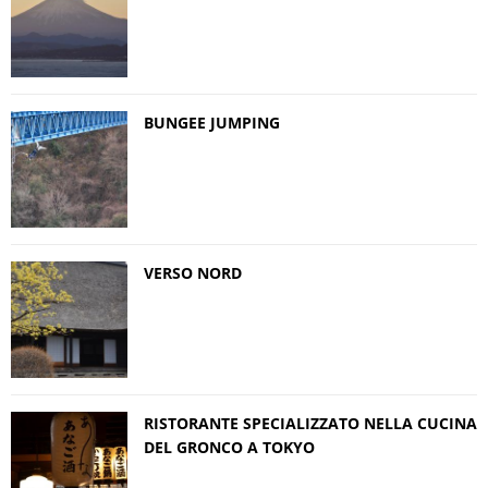
BUNGEE JUMPING
VERSO NORD
RISTORANTE SPECIALIZZATO NELLA CUCINA
DEL GRONCO A TOKYO