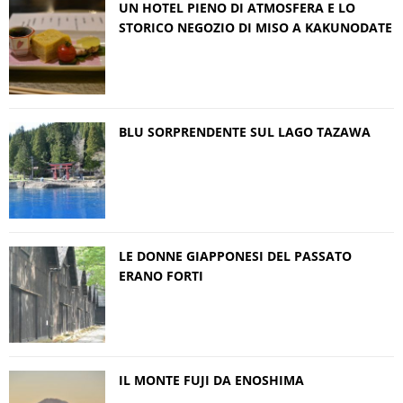
UN HOTEL PIENO DI ATMOSFERA E LO
STORICO NEGOZIO DI MISO A KAKUNODATE
BLU SORPRENDENTE SUL LAGO TAZAWA
LE DONNE GIAPPONESI DEL PASSATO
ERANO FORTI
IL MONTE FUJI DA ENOSHIMA