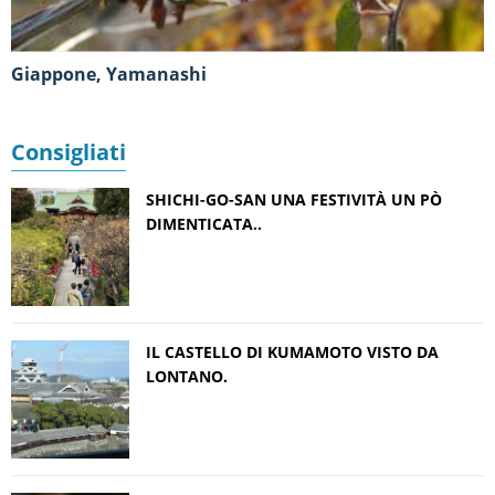
Giappone, Yamanashi
Consigliati
SHICHI-GO-SAN UNA FESTIVITÀ UN PÒ
DIMENTICATA..
IL CASTELLO DI KUMAMOTO VISTO DA
LONTANO.