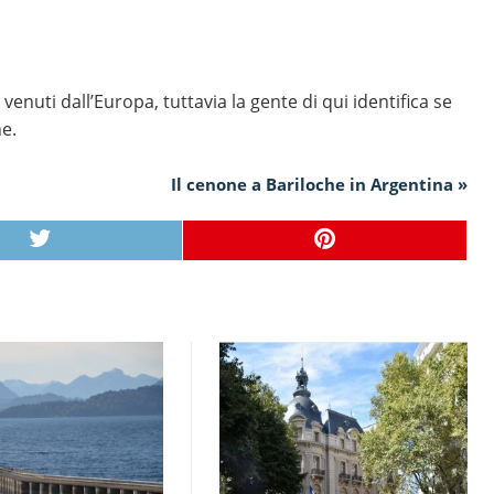
nuti dall’Europa, tuttavia la gente di qui identifica se
ne.
Il cenone a Bariloche in Argentina »