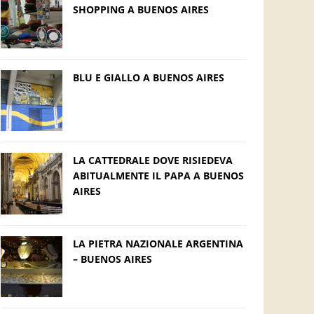
SHOPPING A BUENOS AIRES
BLU E GIALLO A BUENOS AIRES
LA CATTEDRALE DOVE RISIEDEVA
ABITUALMENTE IL PAPA A BUENOS
AIRES
LA PIETRA NAZIONALE ARGENTINA
– BUENOS AIRES