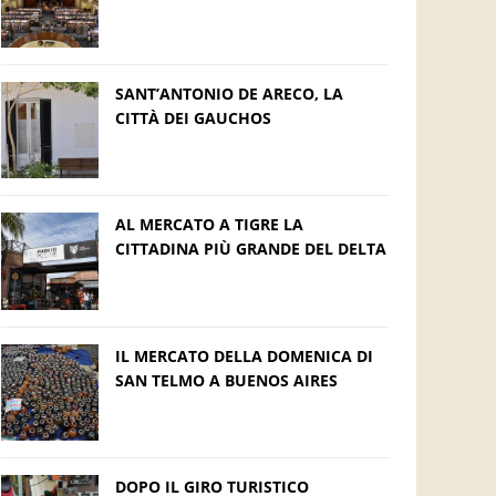
SANT’ANTONIO DE ARECO, LA
CITTÀ DEI GAUCHOS
AL MERCATO A TIGRE LA
CITTADINA PIÙ GRANDE DEL DELTA
IL MERCATO DELLA DOMENICA DI
SAN TELMO A BUENOS AIRES
DOPO IL GIRO TURISTICO