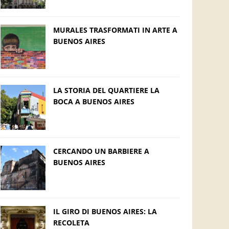
MURALES TRASFORMATI IN ARTE A
BUENOS AIRES
LA STORIA DEL QUARTIERE LA
BOCA A BUENOS AIRES
CERCANDO UN BARBIERE A
BUENOS AIRES
IL GIRO DI BUENOS AIRES: LA
RECOLETA