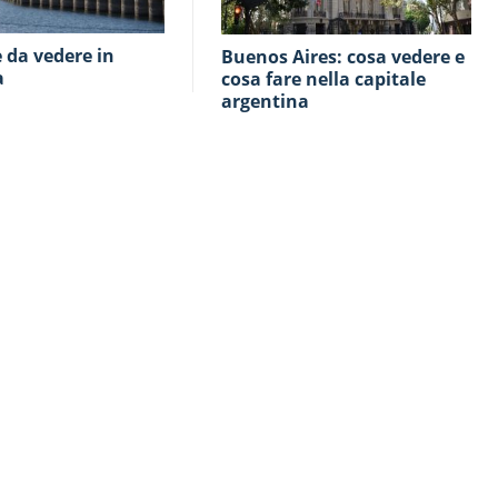
Buenos Aires: cosa vedere e
a
cosa fare nella capitale
argentina