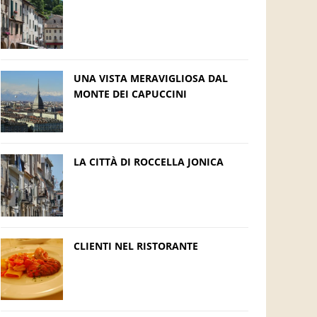
UNA VISTA MERAVIGLIOSA DAL
MONTE DEI CAPUCCINI
LA CITTÀ DI ROCCELLA JONICA
CLIENTI NEL RISTORANTE