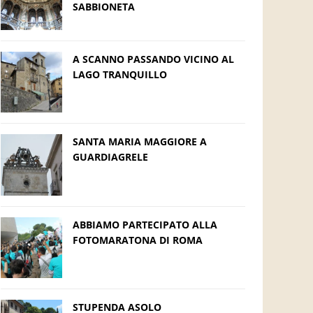
SABBIONETA
A SCANNO PASSANDO VICINO AL
LAGO TRANQUILLO
SANTA MARIA MAGGIORE A
GUARDIAGRELE
ABBIAMO PARTECIPATO ALLA
FOTOMARATONA DI ROMA
STUPENDA ASOLO