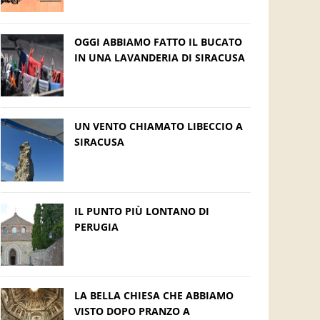
OGGI ABBIAMO FATTO IL BUCATO
IN UNA LAVANDERIA DI SIRACUSA
UN VENTO CHIAMATO LIBECCIO A
SIRACUSA
IL PUNTO PIÙ LONTANO DI
PERUGIA
LA BELLA CHIESA CHE ABBIAMO
VISTO DOPO PRANZO A